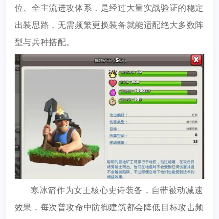
位、全主流进攻体系，是经过大量实战验证的稳定
出装思路，无需频繁更换装备就能适配绝大多数阵
型与兵种搭配。
寒冰箭作为女王核心史诗装备，自带被动减速
效果，每次普攻命中防御建筑都会降低目标攻击频