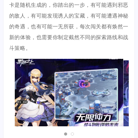
卡是随机生成的，你踏出的一步，有可能遇到邪恶
的敌人，有可能发现诱人的宝藏，有可能遭遇神秘
的奇遇，也有可能一无所获，每次闯关都有焕然一
新的体验，也需要你制定截然不同的探索路线和战
斗策略。