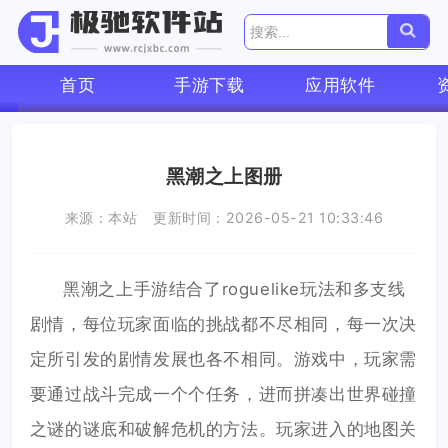
首页
手游下载
应用软件
黑潮之上图册
来源：本站
更新时间：2026-05-21 10:33:46
黑潮之上手游结合了roguelike玩法和多支线
剧情，每位玩家面临的挑战都不尽相同，每一次决
定所引发的剧情发展也各不相同。游戏中，玩家需
要通过战斗完成一个个任务，进而拼凑出世界碰撞
之谜的谜底和破解危机的方法。玩家进入的地图关