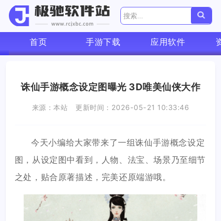
首页
手游下载
应用软件
诛仙手游概念设定图曝光 3D唯美仙侠大作
来源：本站
更新时间：2026-05-21 10:33:46
今天小编给大家带来了一组诛仙手游概念设定
图，从设定图中看到，人物、法宝、场景乃至细节
之处，贴合原著描述，完美还原端游哦。