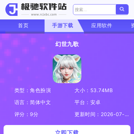
首页
手游下载
应用软件
幻世九歌
类型：角色扮演
大小：53.74MB
语言：简体中文
平台：安卓
评分：9分
更新时间：2026-07-08
立即下载