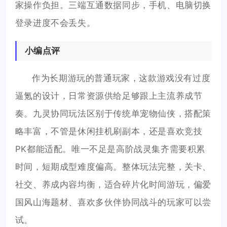
家操作负担。三端互通数据同步，手机、电脑切换
登录进度不会丢失。
小编点评
作为长期游玩的普通玩家，这款游戏没有过度
逼氪的设计，日常资源供给足够跟上主流养成节
奏。九灵协同玩法区别于传统单宠物仙侠，搭配策
略丰富，不管是休闲挂机刷副本，还是喜欢竞技
PK都能适配。唯一不足是高阶战灵集齐需要积累
时间，短期成型难度偏高。整体玩法完整，关卡、
社交、养成内容均衡，适合碎片化时间游玩，偏爱
国风山海题材、喜欢多伙伴协同战斗的玩家可以尝
试。