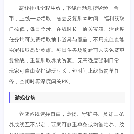
离线挂机全程生效，下线自动积攒经验、金
币，上线一键领取，省去反复刷本时间。福利获取
门槛低，每日登录、在线时长、通关宝箱、活跃度
任务均可免费领取抽卡道具与魔晶，不用充值也能
稳定抽取高阶英雄。每日斗兽场刷新前六关免费重
复挑战，重复刷取养成资源。无高强度强制日常，
玩家可自由安排游玩时长，短时间上线做简单任
务，空闲时再深度闯关PK。
游戏优势
养成路线选择自由，宠物、守护兽、英雄三条
养成线互不绑定，玩家可侧重单条或均衡培养。纹