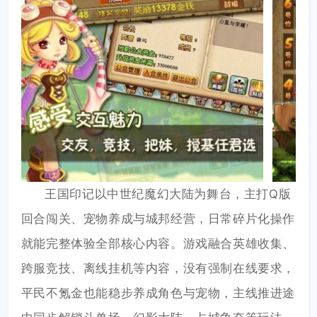
王国印记以中世纪魔幻大陆为舞台，主打Q版
回合闯关、宠物养成与城邦经营，日常碎片化操作
就能完整体验全部核心内容。游戏融合英雄收集、
跨服竞技、离线挂机等内容，没有强制在线要求，
平民不氪金也能稳步养成角色与宠物，主线推进途