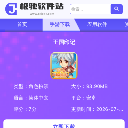
首页
手游下载
应用软件
王国印记
类型：角色扮演
大小：93.90MB
语言：简体中文
平台：安卓
评分：7分
更新时间：2026-07-08
立即下载