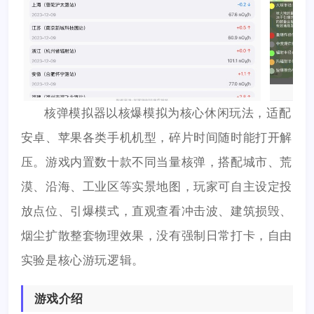
核弹模拟器以核爆模拟为核心休闲玩法，适配
安卓、苹果各类手机机型，碎片时间随时能打开解
压。游戏内置数十款不同当量核弹，搭配城市、荒
漠、沿海、工业区等实景地图，玩家可自主设定投
放点位、引爆模式，直观查看冲击波、建筑损毁、
烟尘扩散整套物理效果，没有强制日常打卡，自由
实验是核心游玩逻辑。
游戏介绍