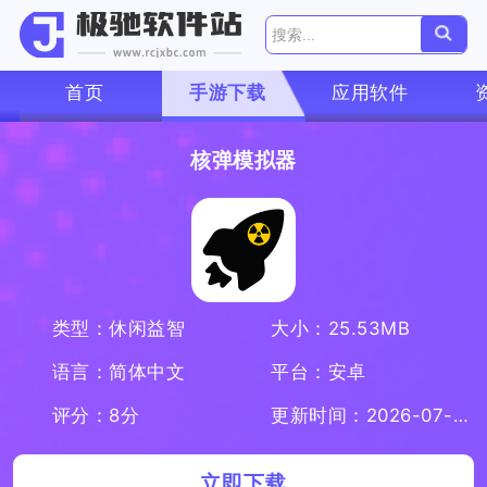
首页
手游下载
应用软件
核弹模拟器
类型：休闲益智
大小：25.53MB
语言：简体中文
平台：安卓
评分：8分
更新时间：2026-07-08
立即下载