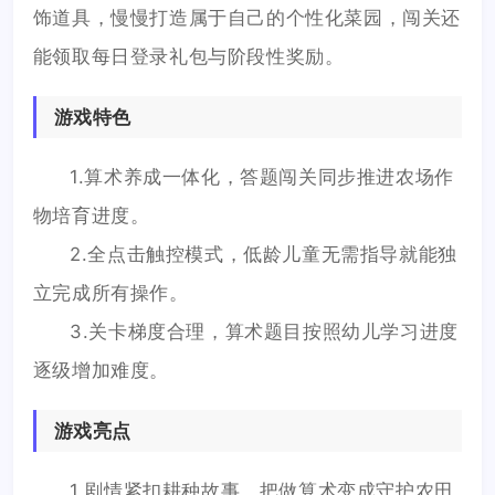
饰道具，慢慢打造属于自己的个性化菜园，闯关还
能领取每日登录礼包与阶段性奖励。
游戏特色
1.算术养成一体化，答题闯关同步推进农场作
物培育进度。
2.全点击触控模式，低龄儿童无需指导就能独
立完成所有操作。
3.关卡梯度合理，算术题目按照幼儿学习进度
逐级增加难度。
游戏亮点
1.剧情紧扣耕种故事，把做算术变成守护农田