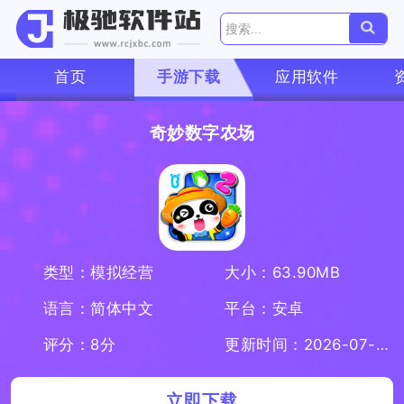
首页
手游下载
应用软件
奇妙数字农场
类型：模拟经营
大小：63.90MB
语言：简体中文
平台：安卓
评分：8分
更新时间：2026-07-08
立即下载