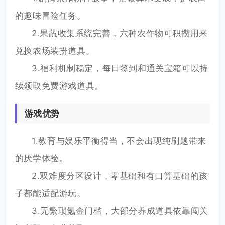
的趣味冒险任务。
2.果蔬收集系统完善，六种农作物可积攒用来
兑换农场装扮道具。
3.福利机制稳定，每日签到和通关宝箱可以持
续领取免费游戏道具。
游戏优势
1.教育与娱乐平衡得当，不会出现纯刷题带来
的厌学体验。
2.双难度分区设计，零基础和有口算基础的孩
子都能适配游玩。
3.无繁琐氪金门槛，大部分养成道具依靠闯关