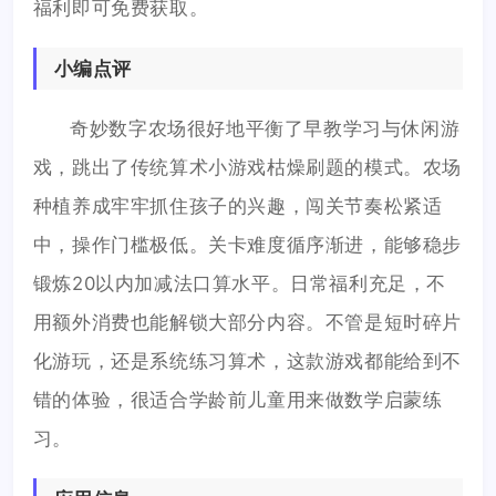
福利即可免费获取。
小编点评
奇妙数字农场很好地平衡了早教学习与休闲游
戏，跳出了传统算术小游戏枯燥刷题的模式。农场
种植养成牢牢抓住孩子的兴趣，闯关节奏松紧适
中，操作门槛极低。关卡难度循序渐进，能够稳步
锻炼20以内加减法口算水平。日常福利充足，不
用额外消费也能解锁大部分内容。不管是短时碎片
化游玩，还是系统练习算术，这款游戏都能给到不
错的体验，很适合学龄前儿童用来做数学启蒙练
习。