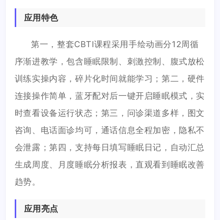
应用特色
第一，整套CBTI课程采用手绘动画分12周循
序渐进教学，包含睡眠限制、刺激控制、腹式放松
训练实操内容，碎片化时间就能学习；第二，硬件
连接操作简单，蓝牙配对后一键开启睡眠模式，实
时查看设备运行状态；第三，问诊渠道多样，图文
咨询、电话面诊均可，通话信息全程加密，隐私不
会泄露；第四，支持每日填写睡眠日记，自动汇总
生成周度、月度睡眠分析报表，直观看到睡眠改善
趋势。
应用亮点