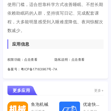
使用门槛，适合想靠科学方式改善睡眠、不想长期
依赖助眠药的人群，坚持填写日记、完成配套课
程，大多能明显感受到入睡难度降低、夜间惊醒次
数减少。
应用信息
权限功能：
点击查看
隐私说明：
点击查看
备案号：
粤ICP备17163967号-7A
更多应用
更多+
鱼泡机械
优途快达司机