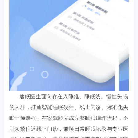
速眠医生面向存在入睡难、睡眠浅、慢性失眠
的人群，打通智能睡眠硬件、线上问诊、标准化失
眠干预课程，在家就能完成完整睡眠调理流程，不
用频繁往返线下门诊，兼顾日常睡眠记录与专业医