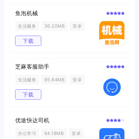
鱼泡机械
生活服务
36.20MB
安卓
下载
芝麻客服助手
生活服务
65.84MB
安卓
下载
优途快达司机
办公学习
64.18MB
安卓